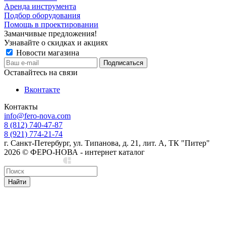
Аренда инструмента
Подбор оборудования
Помощь в проектировании
Заманчивые предложения!
Узнавайте о скидках и акциях
Новости магазина
Оставайтесь на связи
Вконтакте
Контакты
info@fero-nova.com
8 (812) 740-47-87
8 (921) 774-21-74
г. Санкт-Петербург, ул. Типанова, д. 21, лит. А, ТК "Питер"
2026 © ФЕРО-НОВА - интернет каталог
Сделано в Cedro
Найти