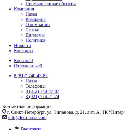
Промышленные объекты
Компания
Назад
Компания
О компании
Статьи
Дипломы
Политика
Новости
Контакты
Корзина
0
Отложенные
0
8 (812) 740-47-87
Назад
Телефоны
8 (812) 740-47-87
8 (921) 774-21-74
Контактная информация
г. Санкт-Петербург, ул. Типанова, д. 21, лит. А, ТК "Питер"
info@fero-nova.com
Вконтакте