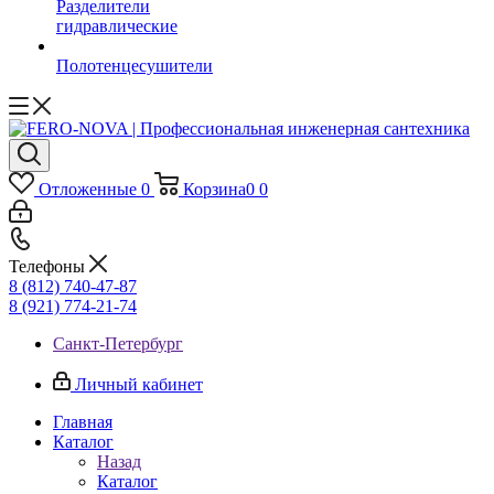
Разделители
гидравлические
Полотенцесушители
Отложенные
0
Корзина
0
0
Телефоны
8 (812) 740-47-87
8 (921) 774-21-74
Санкт-Петербург
Личный кабинет
Главная
Каталог
Назад
Каталог