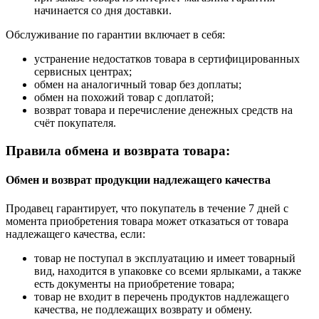
начинается со дня доставки.
Обслуживание по гарантии включает в себя:
устранение недостатков товара в сертифицированных
сервисных центрах;
обмен на аналогичный товар без доплаты;
обмен на похожий товар с доплатой;
возврат товара и перечисление денежных средств на
счёт покупателя.
Правила обмена и возврата товара:
Обмен и возврат продукции надлежащего качества
Продавец гарантирует, что покупатель в течение 7 дней с
момента приобретения товара может отказаться от товара
надлежащего качества, если:
товар не поступал в эксплуатацию и имеет товарный
вид, находится в упаковке со всеми ярлыками, а также
есть документы на приобретение товара;
товар не входит в перечень продуктов надлежащего
качества, не подлежащих возврату и обмену.