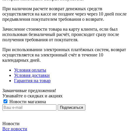
При наличном расчете возврат денежных средств
осуществляется на кассе не позднее через через 10 дней после
предъявления покупателем требования о возврате.
Зачисление стоимости товара на карту клиента, если был
использован безналичный расчёт, происходит сразу после
получения требования от покупателя.
При использовании электронных платёжных систем, возврат
осуществляется на электронный счёт в течение 10
календарных дней.
Условия оплаты
Условия доставки
Гарантия на товар
Заманчивые предложения!
Узнавайте о скидках и акциях
Новости магазина
Новости
Все новости