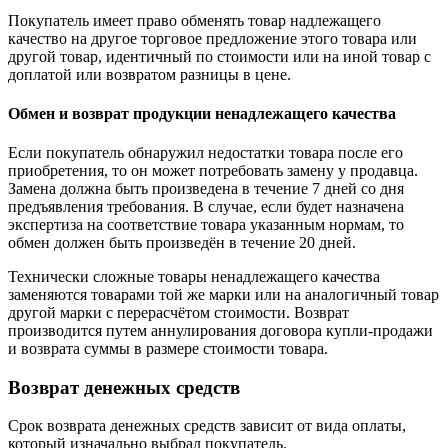
Покупатель имеет право обменять товар надлежащего
качество на другое торговое предложение этого товара или
другой товар, идентичный по стоимости или на иной товар с
доплатой или возвратом разницы в цене.
Обмен и возврат продукции ненадлежащего качества
Если покупатель обнаружил недостатки товара после его
приобретения, то он может потребовать замену у продавца.
Замена должна быть произведена в течение 7 дней со дня
предъявления требования. В случае, если будет назначена
экспертиза на соответствие товара указанным нормам, то
обмен должен быть произведён в течение 20 дней.
Технически сложные товары ненадлежащего качества
заменяются товарами той же марки или на аналогичный товар
другой марки с перерасчётом стоимости. Возврат
производится путем аннулирования договора купли-продажи
и возврата суммы в размере стоимости товара.
Возврат денежных средств
Срок возврата денежных средств зависит от вида оплаты,
который изначально выбрал покупатель.