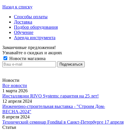
Назад к списку
Способы оплаты
Доставка
Подбор оборудования
Обучение
Аренда инструмента
Заманчивые предложения!
Узнавайте о скидках и акциях
Новости магазина
Новости
Все новости
1 марта 2026
Инсталляции RIVO Systems: гарантия на 25 лет!
12 апреля 2024
Инженерно-строительная выставка - "Строим Дом-
ВЕСНА-2024"
8 апреля 2024
Технический семинар Fondital в Санкт-Петербурге 17 апреля
Статьи