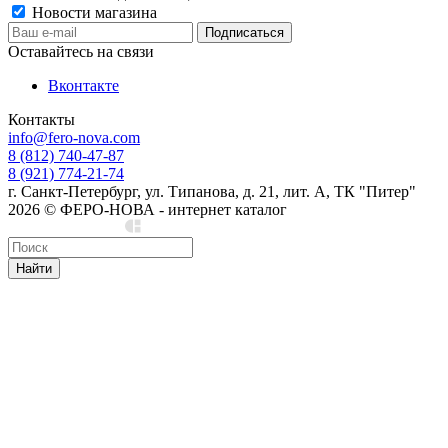
Новости магазина
Оставайтесь на связи
Вконтакте
Контакты
info@fero-nova.com
8 (812) 740-47-87
8 (921) 774-21-74
г. Санкт-Петербург, ул. Типанова, д. 21, лит. А, ТК "Питер"
2026 © ФЕРО-НОВА - интернет каталог
Сделано в Cedro
Найти