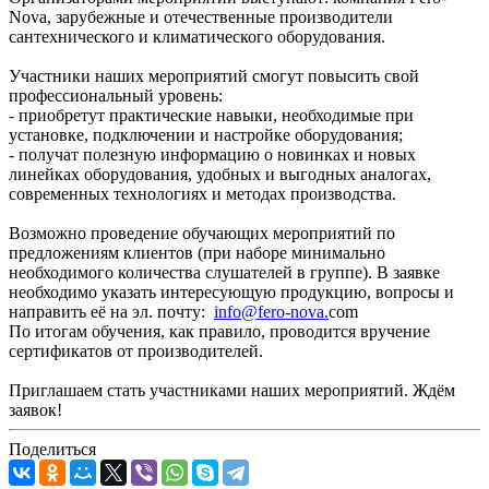
Nova, зарубежные и отечественные производители
сантехнического и климатического оборудования.
Участники наших мероприятий смогут повысить свой
профессиональный уровень:
- приобретут практические навыки, необходимые при
установке, подключении и настройке оборудования;
- получат полезную информацию о новинках и новых
линейках оборудования, удобных и выгодных аналогах,
современных технологиях и методах производства.
Возможно проведение обучающих мероприятий по
предложениям клиентов (при наборе минимально
необходимого количества слушателей в группе). В заявке
необходимо указать интересующую продукцию, вопросы и
направить её на эл. почту:
info@fero-nova.
com
По итогам обучения, как правило, проводится вручение
сертификатов от производителей.
Приглашаем стать участниками наших мероприятий. Ждём
заявок!
Поделиться