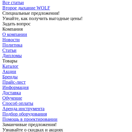
Все статьи
Второе дыхание WOLF
Специальные предложения!
Узнайте, как получить выгодные цены!
Задать вопрос
Компания
О компании
Новости
Политика
Статьи
Дипломы
Товары
Каталог
Акции
Бренды
Прайс-лист
Информация
Доставка
Обучение
Способ оплаты
Аренда инструмента
Подбор оборудования
Помощь в проектировании
Заманчивые предложения!
Узнавайте о скидках и акциях