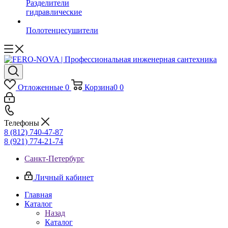
Разделители
гидравлические
Полотенцесушители
Отложенные
0
Корзина
0
0
Телефоны
8 (812) 740-47-87
8 (921) 774-21-74
Санкт-Петербург
Личный кабинет
Главная
Каталог
Назад
Каталог