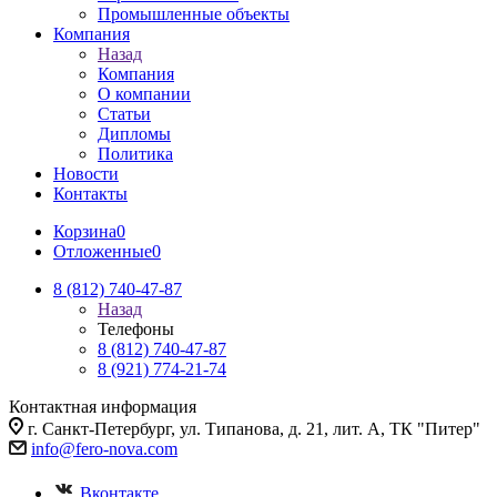
Промышленные объекты
Компания
Назад
Компания
О компании
Статьи
Дипломы
Политика
Новости
Контакты
Корзина
0
Отложенные
0
8 (812) 740-47-87
Назад
Телефоны
8 (812) 740-47-87
8 (921) 774-21-74
Контактная информация
г. Санкт-Петербург, ул. Типанова, д. 21, лит. А, ТК "Питер"
info@fero-nova.com
Вконтакте