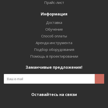
Прайс-лист
Информация
Доставка
Обучение
Способ оплаты
Аренда инструмента
Подбор оборудования
Помощь в проектировании
Заманчивые предложения!
Оставайтесь на связи