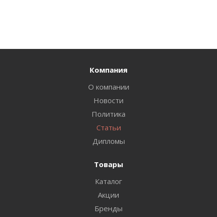
Компания
О компании
Новости
Политика
Статьи
Дипломы
Товары
Каталог
Акции
Бренды