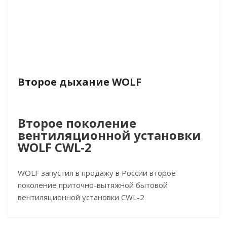
Второе дыхание WOLF
Второе поколение
вентиляционной установки
WOLF CWL-2
WOLF запустил в продажу в России второе
поколение приточно-вытяжной бытовой
вентиляционной установки CWL-2