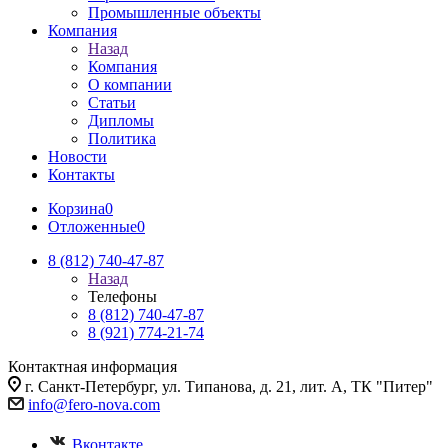
Промышленные объекты
Компания
Назад
Компания
О компании
Статьи
Дипломы
Политика
Новости
Контакты
Корзина
0
Отложенные
0
8 (812) 740-47-87
Назад
Телефоны
8 (812) 740-47-87
8 (921) 774-21-74
Контактная информация
г. Санкт-Петербург, ул. Типанова, д. 21, лит. А, ТК "Питер"
info@fero-nova.com
Вконтакте