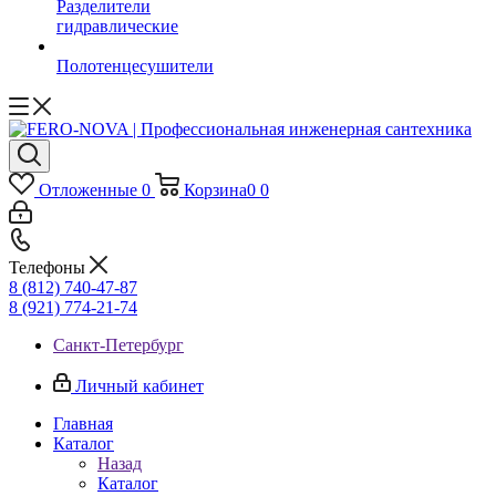
Разделители
гидравлические
Полотенцесушители
Отложенные
0
Корзина
0
0
Телефоны
8 (812) 740-47-87
8 (921) 774-21-74
Санкт-Петербург
Личный кабинет
Главная
Каталог
Назад
Каталог