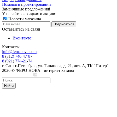
Помощь в проектировании
Заманчивые предложения!
Узнавайте о скидках и акциях
Новости магазина
Оставайтесь на связи
Вконтакте
Контакты
info@fero-nova.com
8 (812) 740-47-87
8 (921) 774-21-74
г. Санкт-Петербург, ул. Типанова, д. 21, лит. А, ТК "Питер"
2026 © ФЕРО-НОВА - интернет каталог
Сделано в Cedro
Найти