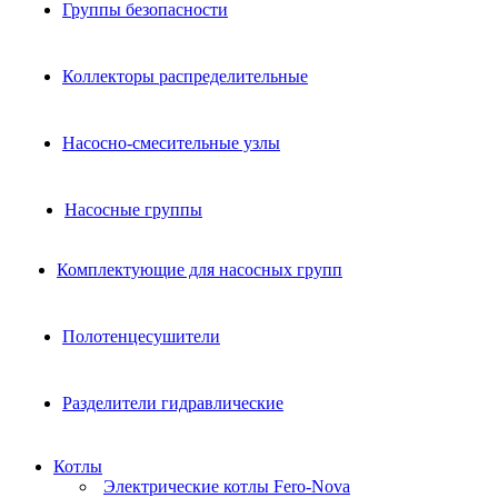
Группы безопасности
Коллекторы распределительные
Насосно-смесительные узлы
Насосные группы
Комплектующие для насосных групп
Полотенцесушители
Разделители гидравлические
Котлы
Электрические котлы Fero-Nova