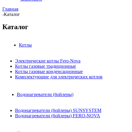
Главная
-
Каталог
Каталог
Котлы
Электрические котлы Fero-Nova
Котлы газовые традиционные
Котлы газовые конденсационные
Комплектующие для электрических котлов
Водонагреватели (бойлеры)
Водонагреватели (бойлеры) SUNSYSTEM
Водонагреватели (бойлеры) FERO-NOVA