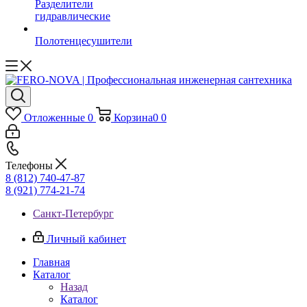
Разделители
гидравлические
Полотенцесушители
Отложенные
0
Корзина
0
0
Телефоны
8 (812) 740-47-87
8 (921) 774-21-74
Санкт-Петербург
Личный кабинет
Главная
Каталог
Назад
Каталог