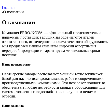
Главная
-
О компании
О компании
Компания FERO-NOVA
— официальный представитель и
надежный поставщик ведущих заводов-изготовителей
отопительного, инженерного и климатического оборудования.
Мы предлагаем нашим клиентам широкий ассортимент
передовой продукции и гарантируем минимальные сроки
поставки.
Наше производство
Партнерские заводы располагают мощной технологической
базой для научно-исследовательских работ и современными
производственными комплексами. Это позволяет полностью
обеспечивать любые потребности рынка в оборудовании для
систем отопления и водоснабжения по лучшим ценам в
отрасли.
Наша команда