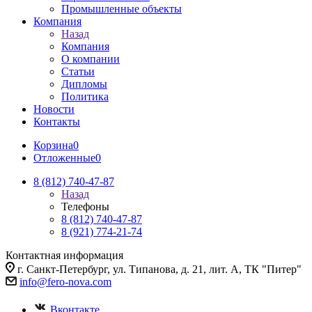
Промышленные объекты
Компания
Назад
Компания
О компании
Статьи
Дипломы
Политика
Новости
Контакты
Корзина
0
Отложенные
0
8 (812) 740-47-87
Назад
Телефоны
8 (812) 740-47-87
8 (921) 774-21-74
Контактная информация
г. Санкт-Петербург, ул. Типанова, д. 21, лит. А, ТК "Питер"
info@fero-nova.com
Вконтакте