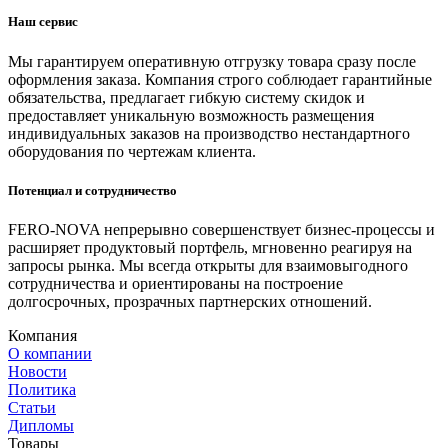
Наш сервис
Мы гарантируем оперативную отгрузку товара сразу после
оформления заказа. Компания строго соблюдает гарантийные
обязательства, предлагает гибкую систему скидок и
предоставляет уникальную возможность размещения
индивидуальных заказов на производство нестандартного
оборудования по чертежам клиента.
Потенциал и сотрудничество
FERO-NOVA непрерывно совершенствует бизнес-процессы и
расширяет продуктовый портфель, мгновенно реагируя на
запросы рынка. Мы всегда открыты для взаимовыгодного
сотрудничества и ориентированы на построение
долгосрочных, прозрачных партнерских отношений.
Компания
О компании
Новости
Политика
Статьи
Дипломы
Товары