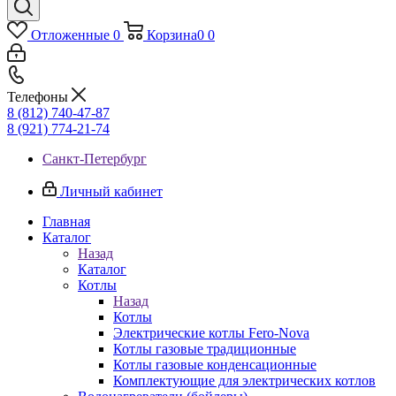
Отложенные
0
Корзина
0
0
Телефоны
8 (812) 740-47-87
8 (921) 774-21-74
Санкт-Петербург
Личный кабинет
Главная
Каталог
Назад
Каталог
Котлы
Назад
Котлы
Электрические котлы Fero-Nova
Котлы газовые традиционные
Котлы газовые конденсационные
Комплектующие для электрических котлов