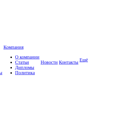
Компания
О компании
Ещё
Статьи
Новости
Контакты
Дипломы
ы
Политика