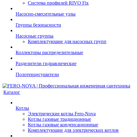
Система профилей RIVO Fix
Насосно-смесительные узлы
Группы безопасности
Насосные группы
Комплектующие для насосных групп
Коллекторы распределительные
Разделители гидравлические
Полотенцесушители
Каталог
Котлы
Электрические котлы Fero-Nova
Котлы газовые традиционные
Котлы газовые конденсационные
Комплектующие для электрических котлов