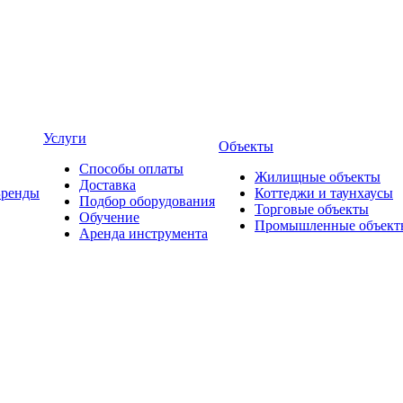
Услуги
Объекты
Способы оплаты
Жилищные объекты
Доставка
Бренды
Коттеджи и таунхаусы
Подбор оборудования
Торговые объекты
Обучение
Промышленные объект
Аренда инструмента