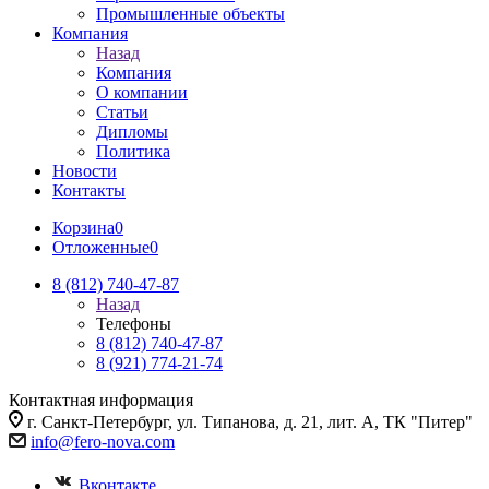
Промышленные объекты
Компания
Назад
Компания
О компании
Статьи
Дипломы
Политика
Новости
Контакты
Корзина
0
Отложенные
0
8 (812) 740-47-87
Назад
Телефоны
8 (812) 740-47-87
8 (921) 774-21-74
Контактная информация
г. Санкт-Петербург, ул. Типанова, д. 21, лит. А, ТК "Питер"
info@fero-nova.com
Вконтакте