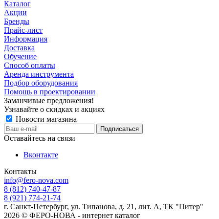
Каталог
Акции
Бренды
Прайс-лист
Информация
Доставка
Обучение
Способ оплаты
Аренда инструмента
Подбор оборудования
Помощь в проектировании
Заманчивые предложения!
Узнавайте о скидках и акциях
Новости магазина
Оставайтесь на связи
Вконтакте
Контакты
info@fero-nova.com
8 (812) 740-47-87
8 (921) 774-21-74
г. Санкт-Петербург, ул. Типанова, д. 21, лит. А, ТК "Питер"
2026 © ФЕРО-НОВА - интернет каталог