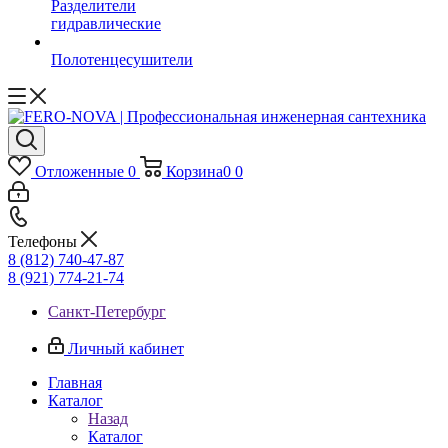
Разделители
гидравлические
Полотенцесушители
Отложенные
0
Корзина
0
0
Телефоны
8 (812) 740-47-87
8 (921) 774-21-74
Санкт-Петербург
Личный кабинет
Главная
Каталог
Назад
Каталог