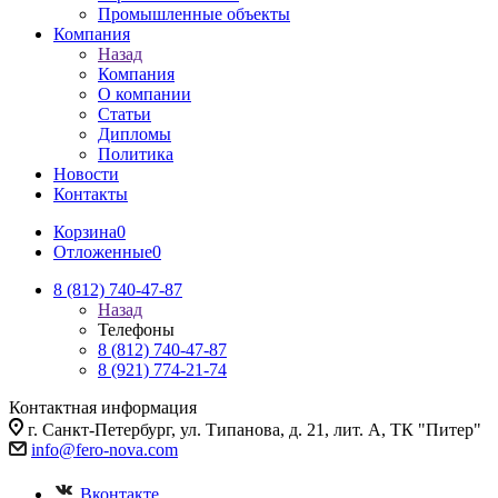
Промышленные объекты
Компания
Назад
Компания
О компании
Статьи
Дипломы
Политика
Новости
Контакты
Корзина
0
Отложенные
0
8 (812) 740-47-87
Назад
Телефоны
8 (812) 740-47-87
8 (921) 774-21-74
Контактная информация
г. Санкт-Петербург, ул. Типанова, д. 21, лит. А, ТК "Питер"
info@fero-nova.com
Вконтакте