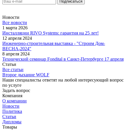
Новости
Все новости
1 марта 2026
Инсталляции RIVO Systems: гарантия на 25 лет!
12 апреля 2024
Инженерно-строительная выставка - "Строим Дом-
ВЕСНА-2024"
8 апреля 2024
Технический семинар Fondital в Санкт-Петербурге 17 апреля
Статьи
Все статьи
Второе дыхание WOLF
Наши специалисты ответят на любой интересующий вопрос
по услуге
Задать вопрос
Компания
О компании
Новости
Политика
Статьи
Дипломы
Товары