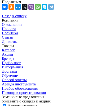
Поделиться
Назад к списку
Компания
О компании
Новости
Политика
Статьи
Дипломы
Товары
Каталог
Акции
Бренды
Прайс-лист
Информация
Доставка
Обучение
Способ оплаты
Аренда инструмента
Подбор оборудования
Помощь в проектировании
Заманчивые предложения!
Узнавайте о скидках и акциях
Новости магазина