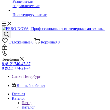
Разделители
гидравлические
Полотенцесушители
Отложенные
0
Корзина
0
0
Телефоны
8 (812) 740-47-87
8 (921) 774-21-74
Санкт-Петербург
Личный кабинет
Главная
Каталог
Назад
Каталог