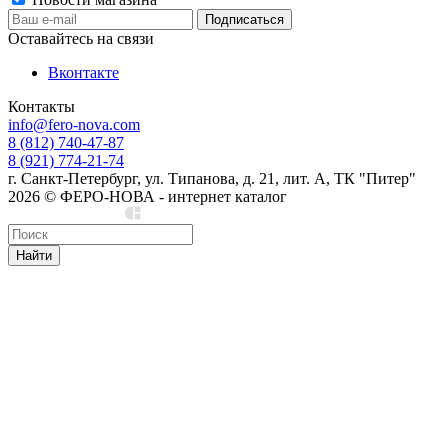
Оставайтесь на связи
Вконтакте
Контакты
info@fero-nova.com
8 (812) 740-47-87
8 (921) 774-21-74
г. Санкт-Петербург, ул. Типанова, д. 21, лит. А, ТК "Питер"
2026 © ФЕРО-НОВА - интернет каталог
Сделано в Cedro
Найти