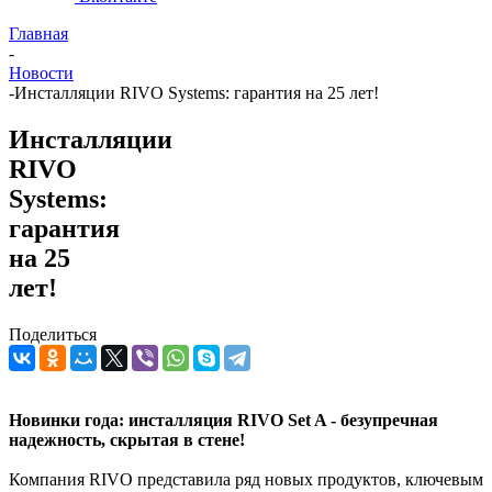
Главная
-
Новости
-
Инсталляции RIVO Systems: гарантия на 25 лет!
Инсталляции
RIVO
Systems:
гарантия
на 25
лет!
Поделиться
Новинки года: инсталляция RIVO Set A - безупречная
надежность, скрытая в стене!
Компания RIVO представила ряд новых продуктов, ключевым