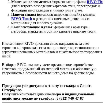
Монтажные элементы:
фирменные профили
RIVO Fix
для быстрого возведения каркасов стен, перегородок и
фиксации инсталляций в линию или в угол.
Панели смыва (кнопки):
широкая линейка клавиш
RIVO Touch
в различных цветовых решениях и
материалах для любого дизайна.
Комплектующие и узлы:
фирменная арматура,
патрубки, манжеты и оричинальные запасные части.
Инсталляции RIVO доказали свою надежность за счет
строгого контроля качества на производстве, использования
сертифицированных материалов и тщательного тестирования
швов.
Выбирая RIVO, вы получаете премиальное европейское
качество, продуманный до мелочей монтаж и абсолютную
уверенность в безопасности вашего дома на долгие годы.
Продукция уже доступна к заказу со склада в Санкт-
Петербурге.
Получить консультацию инженера и индивидуальный
прайс-лист можно по телефону: 8 (812) 740-47-87.