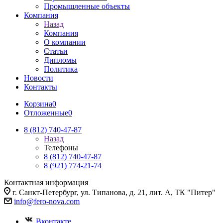
Промышленные объекты
Компания
Назад
Компания
О компании
Статьи
Дипломы
Политика
Новости
Контакты
Корзина
0
Отложенные
0
8 (812) 740-47-87
Назад
Телефоны
8 (812) 740-47-87
8 (921) 774-21-74
Контактная информация
г. Санкт-Петербург, ул. Типанова, д. 21, лит. А, ТК "Питер"
info@fero-nova.com
Вконтакте