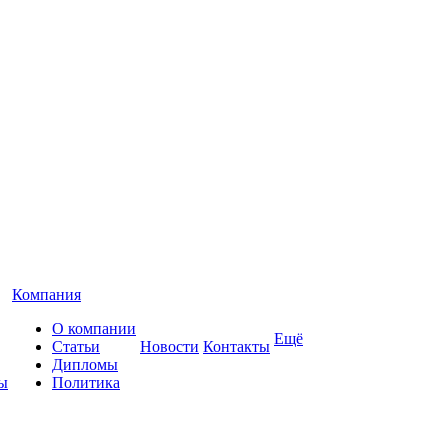
Компания
О компании
Ещё
Статьи
Новости
Контакты
Дипломы
ы
Политика