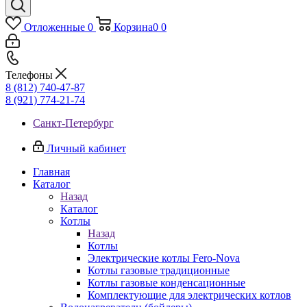
Отложенные
0
Корзина
0
0
Телефоны
8 (812) 740-47-87
8 (921) 774-21-74
Санкт-Петербург
Личный кабинет
Главная
Каталог
Назад
Каталог
Котлы
Назад
Котлы
Электрические котлы Fero-Nova
Котлы газовые традиционные
Котлы газовые конденсационные
Комплектующие для электрических котлов