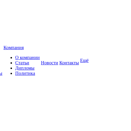
Компания
О компании
Ещё
Статьи
Новости
Контакты
Дипломы
ы
Политика