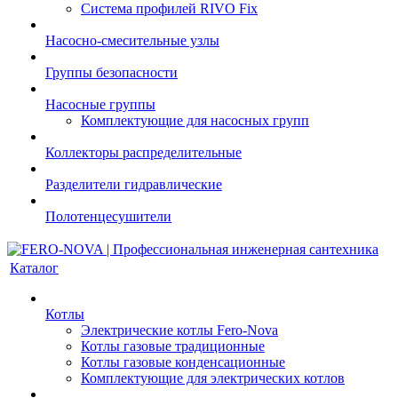
Система профилей RIVO Fix
Насосно-смесительные узлы
Группы безопасности
Насосные группы
Комплектующие для насосных групп
Коллекторы распределительные
Разделители гидравлические
Полотенцесушители
Каталог
Котлы
Электрические котлы Fero-Nova
Котлы газовые традиционные
Котлы газовые конденсационные
Комплектующие для электрических котлов