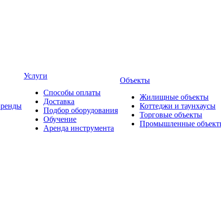
Услуги
Объекты
Способы оплаты
Жилищные объекты
Доставка
Бренды
Коттеджи и таунхаусы
Подбор оборудования
Торговые объекты
Обучение
Промышленные объект
Аренда инструмента