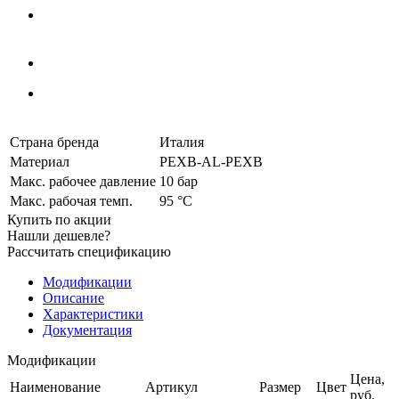
Страна бренда
Италия
Материал
PEXB-AL-PEXB
Макс. рабочее давление
10 бар
Макс. рабочая темп.
95 °С
Купить по акции
Нашли дешевле?
Рассчитать спецификацию
Модификации
Описание
Характеристики
Документация
Модификации
Цена,
Наименование
Артикул
Размер
Цвет
pуб.