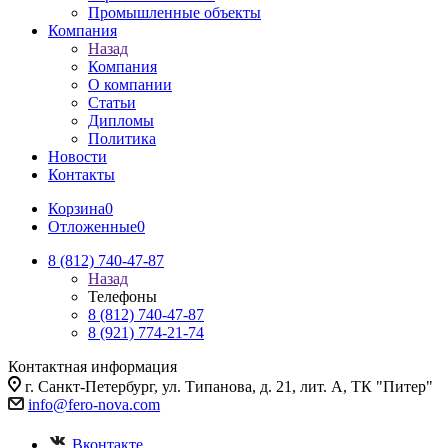
Промышленные объекты
Компания
Назад
Компания
О компании
Статьи
Дипломы
Политика
Новости
Контакты
Корзина
0
Отложенные
0
8 (812) 740-47-87
Назад
Телефоны
8 (812) 740-47-87
8 (921) 774-21-74
Контактная информация
г. Санкт-Петербург, ул. Типанова, д. 21, лит. А, ТК "Питер"
info@fero-nova.com
Вконтакте