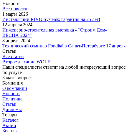
Новости
Все новости
1 марта 2026
Инсталляции RIVO Systems: гарантия на 25 лет!
12 апреля 2024
Инженерно-строительная выставка - "Строим Дом-
ВЕСНА-2024"
8 апреля 2024
Технический семинар Fondital в Санкт-Петербурге 17 апреля
Статьи
Все статьи
Второе дыхание WOLF
Наши специалисты ответят на любой интересующий вопрос
по услуге
Задать вопрос
Компания
О компании
Новости
Политика
Статьи
Дипломы
Товары
Каталог
Акции
Бренды