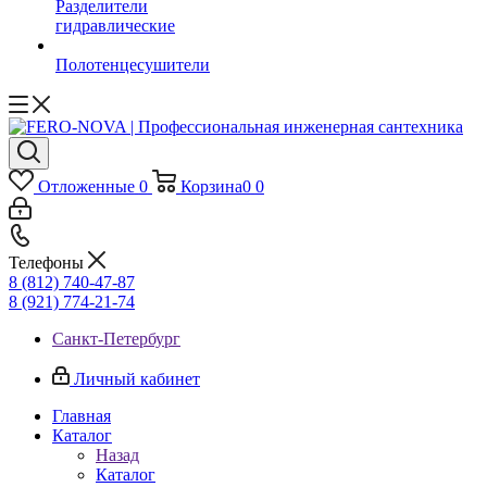
Разделители
гидравлические
Полотенцесушители
Отложенные
0
Корзина
0
0
Телефоны
8 (812) 740-47-87
8 (921) 774-21-74
Санкт-Петербург
Личный кабинет
Главная
Каталог
Назад
Каталог