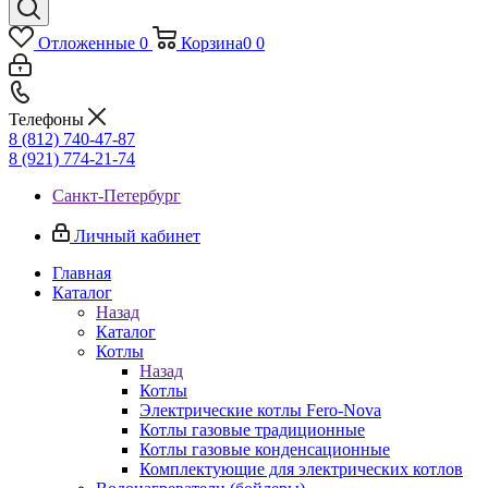
Отложенные
0
Корзина
0
0
Телефоны
8 (812) 740-47-87
8 (921) 774-21-74
Санкт-Петербург
Личный кабинет
Главная
Каталог
Назад
Каталог
Котлы
Назад
Котлы
Электрические котлы Fero-Nova
Котлы газовые традиционные
Котлы газовые конденсационные
Комплектующие для электрических котлов