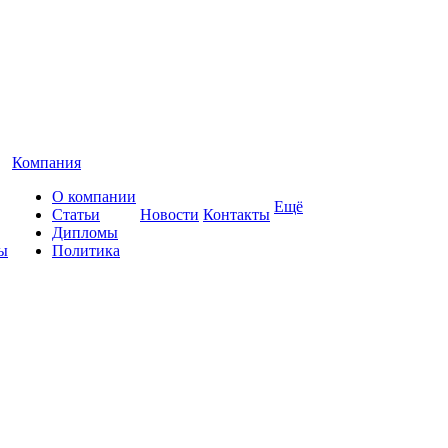
Компания
О компании
Ещё
Статьи
Новости
Контакты
Дипломы
ы
Политика