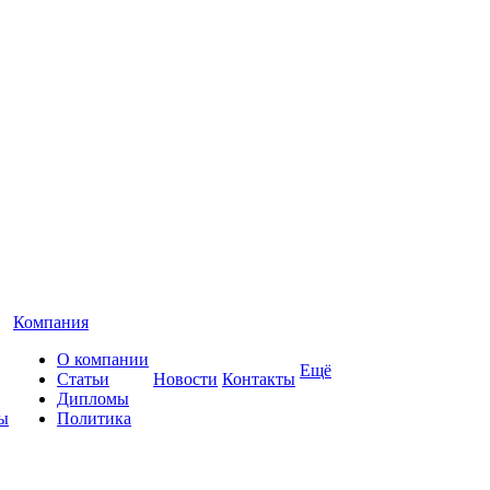
Компания
О компании
Ещё
Статьи
Новости
Контакты
Дипломы
ы
Политика