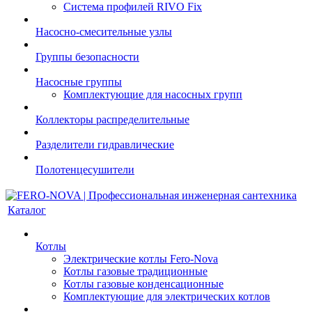
Система профилей RIVO Fix
Насосно-смесительные узлы
Группы безопасности
Насосные группы
Комплектующие для насосных групп
Коллекторы распределительные
Разделители гидравлические
Полотенцесушители
Каталог
Котлы
Электрические котлы Fero-Nova
Котлы газовые традиционные
Котлы газовые конденсационные
Комплектующие для электрических котлов