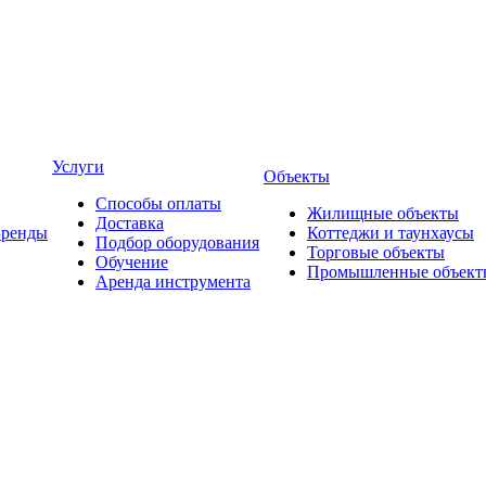
Услуги
Объекты
Способы оплаты
Жилищные объекты
Доставка
Бренды
Коттеджи и таунхаусы
Подбор оборудования
Торговые объекты
Обучение
Промышленные объект
Аренда инструмента