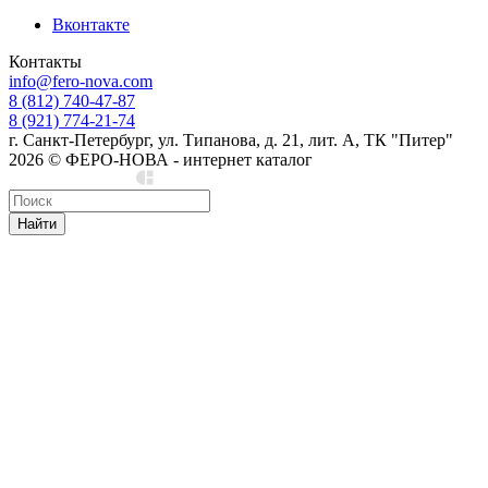
Вконтакте
Контакты
info@fero-nova.com
8 (812) 740-47-87
8 (921) 774-21-74
г. Санкт-Петербург, ул. Типанова, д. 21, лит. А, ТК "Питер"
2026 © ФЕРО-НОВА - интернет каталог
Сделано в Cedro
Найти