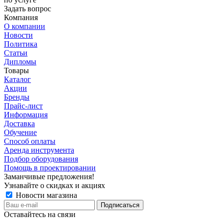
Задать вопрос
Компания
О компании
Новости
Политика
Статьи
Дипломы
Товары
Каталог
Акции
Бренды
Прайс-лист
Информация
Доставка
Обучение
Способ оплаты
Аренда инструмента
Подбор оборудования
Помощь в проектировании
Заманчивые предложения!
Узнавайте о скидках и акциях
Новости магазина
Оставайтесь на связи