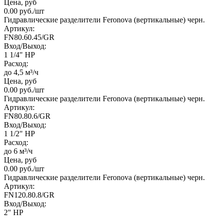
Цена, руб
0.00
руб.
/шт
Гидравлические разделители Feronova (вертикальные) черн.
Артикул:
FN80.60.45/GR
Вход/Выход:
1 1/4" НР
Расход:
до 4,5 м³/ч
Цена, руб
0.00
руб.
/шт
Гидравлические разделители Feronova (вертикальные) черн.
Артикул:
FN80.80.6/GR
Вход/Выход:
1 1/2" НР
Расход:
до 6 м³/ч
Цена, руб
0.00
руб.
/шт
Гидравлические разделители Feronova (вертикальные) черн.
Артикул:
FN120.80.8/GR
Вход/Выход:
2" НР