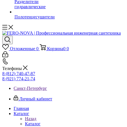
Разделители
гидравлические
Полотенцесушители
Отложенные
0
Корзина
0
0
Телефоны
8 (812) 740-47-87
8 (921) 774-21-74
Санкт-Петербург
Личный кабинет
Главная
Каталог
Назад
Каталог