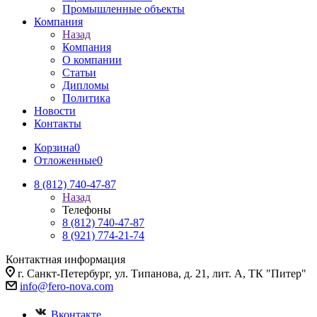
Промышленные объекты
Компания
Назад
Компания
О компании
Статьи
Дипломы
Политика
Новости
Контакты
Корзина
0
Отложенные
0
8 (812) 740-47-87
Назад
Телефоны
8 (812) 740-47-87
8 (921) 774-21-74
Контактная информация
г. Санкт-Петербург, ул. Типанова, д. 21, лит. А, ТК "Питер"
info@fero-nova.com
Вконтакте