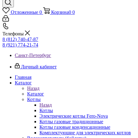
Отложенные
0
Корзина
0
0
Телефоны
8 (812) 740-47-87
8 (921) 774-21-74
Санкт-Петербург
Личный кабинет
Главная
Каталог
Назад
Каталог
Котлы
Назад
Котлы
Электрические котлы Fero-Nova
Котлы газовые традиционные
Котлы газовые конденсационные
Комплектующие для электрических котлов