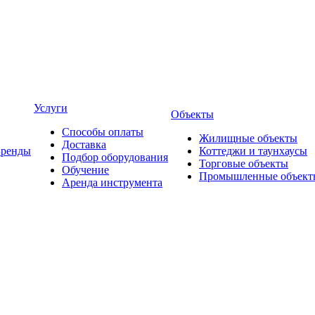
Услуги
Объекты
Способы оплаты
Жилищные объекты
Доставка
Бренды
Коттеджи и таунхаусы
Подбор оборудования
Торговые объекты
Обучение
Промышленные объект
Аренда инструмента