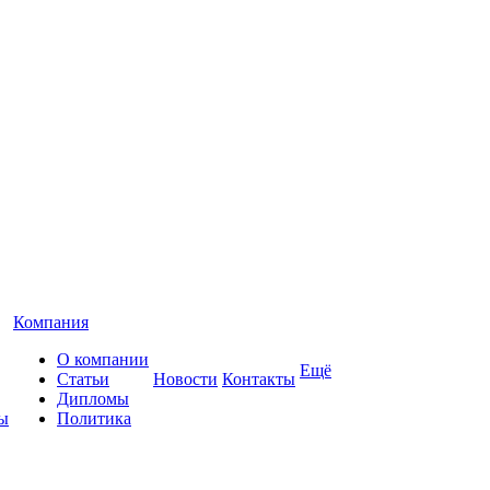
Компания
О компании
Ещё
Статьи
Новости
Контакты
Дипломы
ы
Политика