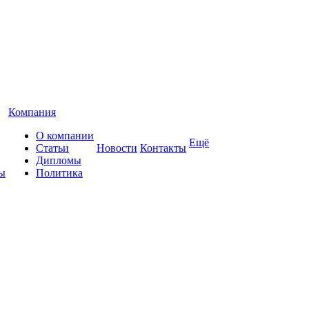
Компания
О компании
Ещё
Статьи
Новости
Контакты
Дипломы
ы
Политика