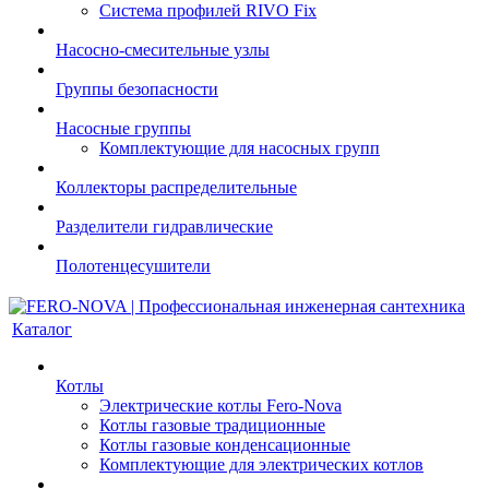
Система профилей RIVO Fix
Насосно-смесительные узлы
Группы безопасности
Насосные группы
Комплектующие для насосных групп
Коллекторы распределительные
Разделители гидравлические
Полотенцесушители
Каталог
Котлы
Электрические котлы Fero-Nova
Котлы газовые традиционные
Котлы газовые конденсационные
Комплектующие для электрических котлов