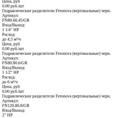
Цена, руб
0.00
руб.
/шт
Гидравлические разделители Feronova (вертикальные) черн.
Артикул:
FN80.60.45/GR
Вход/Выход:
1 1/4" НР
Расход:
до 4,5 м³/ч
Цена, руб
0.00
руб.
/шт
Гидравлические разделители Feronova (вертикальные) черн.
Артикул:
FN80.80.6/GR
Вход/Выход:
1 1/2" НР
Расход:
до 6 м³/ч
Цена, руб
0.00
руб.
/шт
Гидравлические разделители Feronova (вертикальные) черн.
Артикул:
FN120.80.8/GR
Вход/Выход:
2" НР