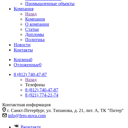
Промышленные объекты
Компания
Назад
Компания
О компании
Статьи
Дипломы
Политика
Новости
Контакты
Корзина
0
Отложенные
0
8 (812) 740-47-87
Назад
Телефоны
8 (812) 740-47-87
8 (921) 774-21-74
Контактная информация
г. Санкт-Петербург, ул. Типанова, д. 21, лит. А, ТК "Питер"
info@fero-nova.com
Вконтакте