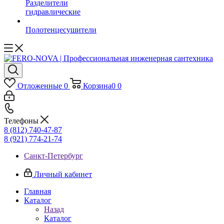
Разделители
гидравлические
Полотенцесушители
Отложенные
0
Корзина
0
0
Телефоны
8 (812) 740-47-87
8 (921) 774-21-74
Санкт-Петербург
Личный кабинет
Главная
Каталог
Назад
Каталог