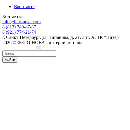
Вконтакте
Контакты
info@fero-nova.com
8 (812) 740-47-87
8 (921) 774-21-74
г. Санкт-Петербург, ул. Типанова, д. 21, лит. А, ТК "Питер"
2026 © ФЕРО-НОВА - интернет каталог
Сделано в Cedro
Найти