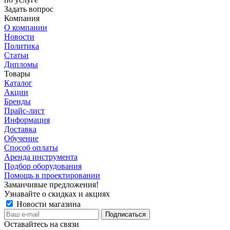
Задать вопрос
Компания
О компании
Новости
Политика
Статьи
Дипломы
Товары
Каталог
Акции
Бренды
Прайс-лист
Информация
Доставка
Обучение
Способ оплаты
Аренда инструмента
Подбор оборудования
Помощь в проектировании
Заманчивые предложения!
Узнавайте о скидках и акциях
Новости магазина
Оставайтесь на связи