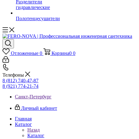
Разделители
гидравлические
Полотенцесушители
Отложенные
0
Корзина
0
0
Телефоны
8 (812) 740-47-87
8 (921) 774-21-74
Санкт-Петербург
Личный кабинет
Главная
Каталог
Назад
Каталог