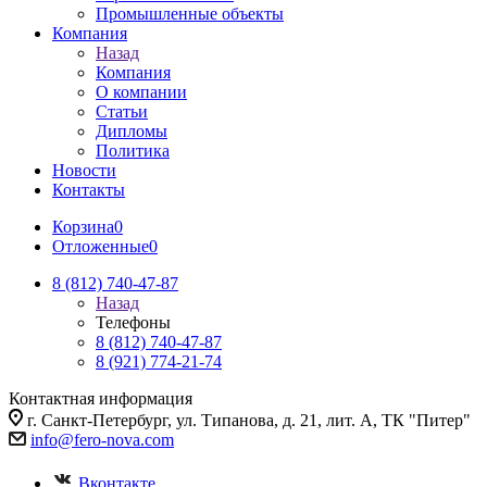
Промышленные объекты
Компания
Назад
Компания
О компании
Статьи
Дипломы
Политика
Новости
Контакты
Корзина
0
Отложенные
0
8 (812) 740-47-87
Назад
Телефоны
8 (812) 740-47-87
8 (921) 774-21-74
Контактная информация
г. Санкт-Петербург, ул. Типанова, д. 21, лит. А, ТК "Питер"
info@fero-nova.com
Вконтакте