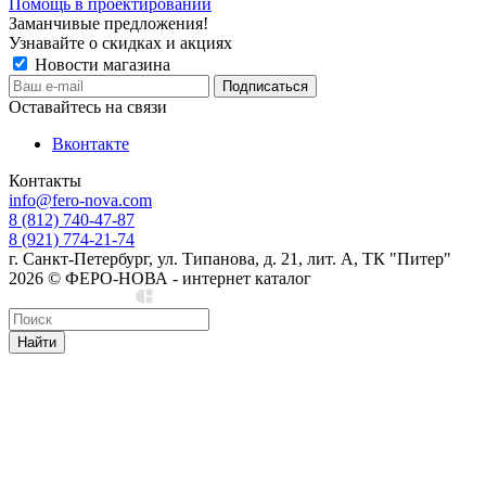
Помощь в проектировании
Заманчивые предложения!
Узнавайте о скидках и акциях
Новости магазина
Оставайтесь на связи
Вконтакте
Контакты
info@fero-nova.com
8 (812) 740-47-87
8 (921) 774-21-74
г. Санкт-Петербург, ул. Типанова, д. 21, лит. А, ТК "Питер"
2026 © ФЕРО-НОВА - интернет каталог
Сделано в Cedro
Найти