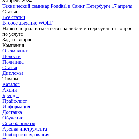
8 апреля 2024
Технический семинар Fondital в Санкт-Петербурге 17 апреля
Статьи
Все статьи
Второе дыхание WOLF
Наши специалисты ответят на любой интересующий вопрос
по услуге
Задать вопрос
Компания
О компании
Новости
Политика
Статьи
Дипломы
Товары
Каталог
Акции
Бренды
Прайс-лист
Информация
Доставка
Обучение
Способ оплаты
Аренда инструмента
Подбор оборудования