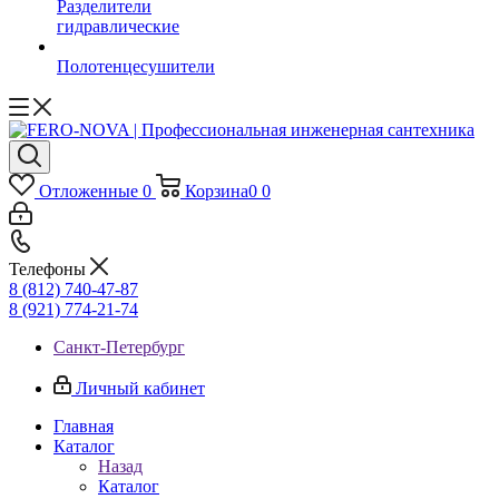
Разделители
гидравлические
Полотенцесушители
Отложенные
0
Корзина
0
0
Телефоны
8 (812) 740-47-87
8 (921) 774-21-74
Санкт-Петербург
Личный кабинет
Главная
Каталог
Назад
Каталог