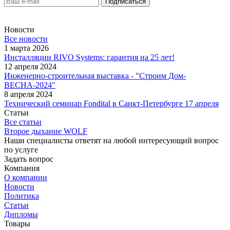
Новости
Все новости
1 марта 2026
Инсталляции RIVO Systems: гарантия на 25 лет!
12 апреля 2024
Инженерно-строительная выставка - "Строим Дом-
ВЕСНА-2024"
8 апреля 2024
Технический семинар Fondital в Санкт-Петербурге 17 апреля
Статьи
Все статьи
Второе дыхание WOLF
Наши специалисты ответят на любой интересующий вопрос
по услуге
Задать вопрос
Компания
О компании
Новости
Политика
Статьи
Дипломы
Товары