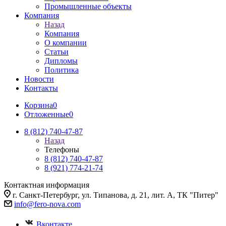
Промышленные объекты
Компания
Назад
Компания
О компании
Статьи
Дипломы
Политика
Новости
Контакты
Корзина
0
Отложенные
0
8 (812) 740-47-87
Назад
Телефоны
8 (812) 740-47-87
8 (921) 774-21-74
Контактная информация
г. Санкт-Петербург, ул. Типанова, д. 21, лит. А, ТК "Питер"
info@fero-nova.com
Вконтакте