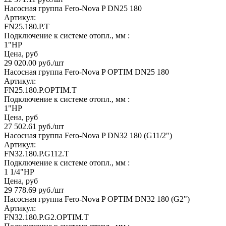
Насосная группа Fero-Nova P DN25 180
Артикул:
FN25.180.P.T
Подключение к системе отопл., мм :
1"НР
Цена, руб
29 020.00
руб.
/шт
Насосная группа Fero-Nova P OPTIM DN25 180
Артикул:
FN25.180.P.OPTIM.T
Подключение к системе отопл., мм :
1"НР
Цена, руб
27 502.61
руб.
/шт
Насосная группа Fero-Nova P DN32 180 (G11/2")
Артикул:
FN32.180.P.G112.T
Подключение к системе отопл., мм :
1 1/4"НР
Цена, руб
29 778.69
руб.
/шт
Насосная группа Fero-Nova P OPTIM DN32 180 (G2")
Артикул:
FN32.180.P.G2.OPTIM.T