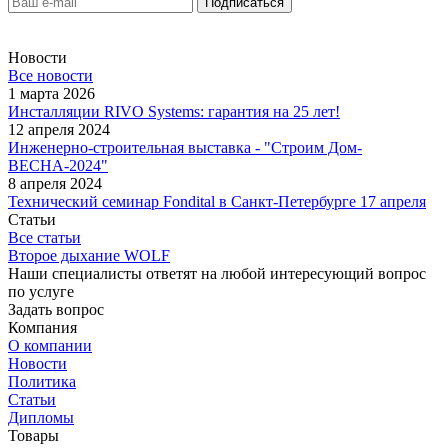
Новости
Все новости
1 марта 2026
Инсталляции RIVO Systems: гарантия на 25 лет!
12 апреля 2024
Инженерно-строительная выставка - "Строим Дом-
ВЕСНА-2024"
8 апреля 2024
Технический семинар Fondital в Санкт-Петербурге 17 апреля
Статьи
Все статьи
Второе дыхание WOLF
Наши специалисты ответят на любой интересующий вопрос
по услуге
Задать вопрос
Компания
О компании
Новости
Политика
Статьи
Дипломы
Товары