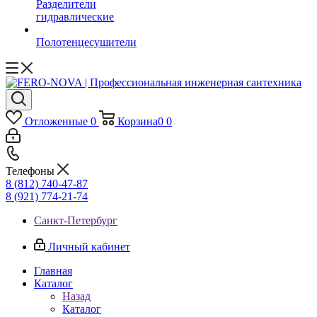
Разделители
гидравлические
Полотенцесушители
Отложенные
0
Корзина
0
0
Телефоны
8 (812) 740-47-87
8 (921) 774-21-74
Санкт-Петербург
Личный кабинет
Главная
Каталог
Назад
Каталог