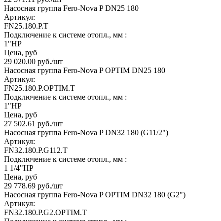
Насосная группа Fero-Nova P DN25 180
Артикул:
FN25.180.P.T
Подключение к системе отопл., мм :
1"НР
Цена, руб
29 020.00
руб.
/шт
Насосная группа Fero-Nova P OPTIM DN25 180
Артикул:
FN25.180.P.OPTIM.T
Подключение к системе отопл., мм :
1"НР
Цена, руб
27 502.61
руб.
/шт
Насосная группа Fero-Nova P DN32 180 (G11/2")
Артикул:
FN32.180.P.G112.T
Подключение к системе отопл., мм :
1 1/4"НР
Цена, руб
29 778.69
руб.
/шт
Насосная группа Fero-Nova P OPTIM DN32 180 (G2")
Артикул:
FN32.180.P.G2.OPTIM.T