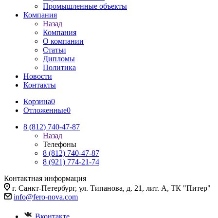
Промышленные объекты
Компания
Назад
Компания
О компании
Статьи
Дипломы
Политика
Новости
Контакты
Корзина
0
Отложенные
0
8 (812) 740-47-87
Назад
Телефоны
8 (812) 740-47-87
8 (921) 774-21-74
Контактная информация
г. Санкт-Петербург, ул. Типанова, д. 21, лит. А, ТК "Питер"
info@fero-nova.com
Вконтакте