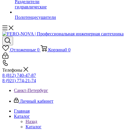
Разделители
гидравлические
Полотенцесушители
Отложенные
0
Корзина
0
0
Телефоны
8 (812) 740-47-87
8 (921) 774-21-74
Санкт-Петербург
Личный кабинет
Главная
Каталог
Назад
Каталог