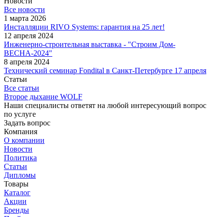
Новости
Все новости
1 марта 2026
Инсталляции RIVO Systems: гарантия на 25 лет!
12 апреля 2024
Инженерно-строительная выставка - "Строим Дом-
ВЕСНА-2024"
8 апреля 2024
Технический семинар Fondital в Санкт-Петербурге 17 апреля
Статьи
Все статьи
Второе дыхание WOLF
Наши специалисты ответят на любой интересующий вопрос
по услуге
Задать вопрос
Компания
О компании
Новости
Политика
Статьи
Дипломы
Товары
Каталог
Акции
Бренды