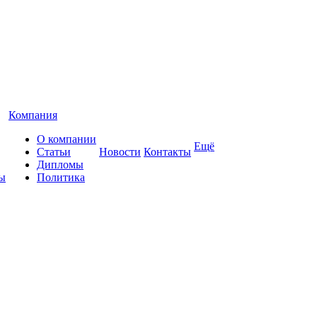
Компания
О компании
Ещё
Статьи
Новости
Контакты
Дипломы
ы
Политика