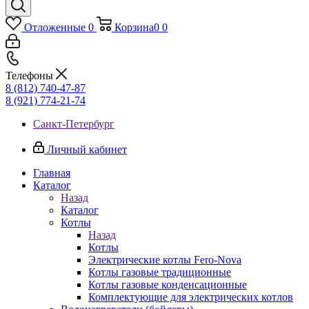
Отложенные
0
Корзина
0
0
Телефоны
8 (812) 740-47-87
8 (921) 774-21-74
Санкт-Петербург
Личный кабинет
Главная
Каталог
Назад
Каталог
Котлы
Назад
Котлы
Электрические котлы Fero-Nova
Котлы газовые традиционные
Котлы газовые конденсационные
Комплектующие для электрических котлов