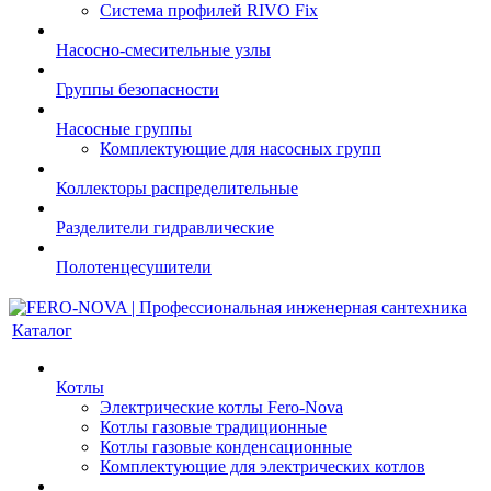
Система профилей RIVO Fix
Насосно-смесительные узлы
Группы безопасности
Насосные группы
Комплектующие для насосных групп
Коллекторы распределительные
Разделители гидравлические
Полотенцесушители
Каталог
Котлы
Электрические котлы Fero-Nova
Котлы газовые традиционные
Котлы газовые конденсационные
Комплектующие для электрических котлов