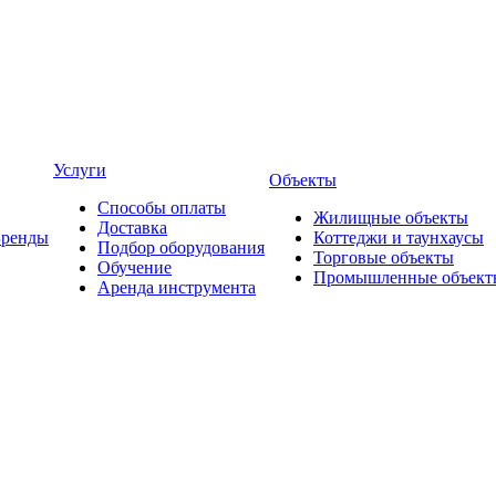
Услуги
Объекты
Способы оплаты
Жилищные объекты
Доставка
Бренды
Коттеджи и таунхаусы
Подбор оборудования
Торговые объекты
Обучение
Промышленные объект
Аренда инструмента