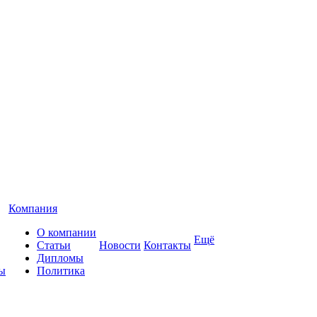
Компания
О компании
Ещё
Статьи
Новости
Контакты
Дипломы
ы
Политика