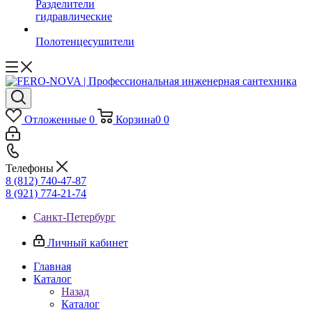
Разделители
гидравлические
Полотенцесушители
Отложенные
0
Корзина
0
0
Телефоны
8 (812) 740-47-87
8 (921) 774-21-74
Санкт-Петербург
Личный кабинет
Главная
Каталог
Назад
Каталог