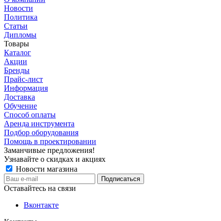
Новости
Политика
Статьи
Дипломы
Товары
Каталог
Акции
Бренды
Прайс-лист
Информация
Доставка
Обучение
Способ оплаты
Аренда инструмента
Подбор оборудования
Помощь в проектировании
Заманчивые предложения!
Узнавайте о скидках и акциях
Новости магазина
Оставайтесь на связи
Вконтакте