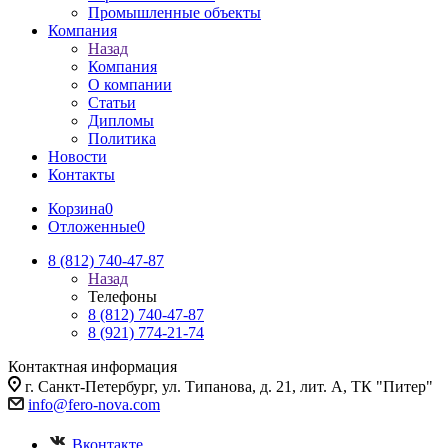
Промышленные объекты
Компания
Назад
Компания
О компании
Статьи
Дипломы
Политика
Новости
Контакты
Корзина
0
Отложенные
0
8 (812) 740-47-87
Назад
Телефоны
8 (812) 740-47-87
8 (921) 774-21-74
Контактная информация
г. Санкт-Петербург, ул. Типанова, д. 21, лит. А, ТК "Питер"
info@fero-nova.com
Вконтакте