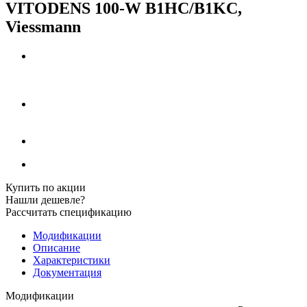
VITODENS 100-W B1HC/B1KC,
Viessmann
Купить по акции
Нашли дешевле?
Рассчитать спецификацию
Модификации
Описание
Характеристики
Документация
Модификации