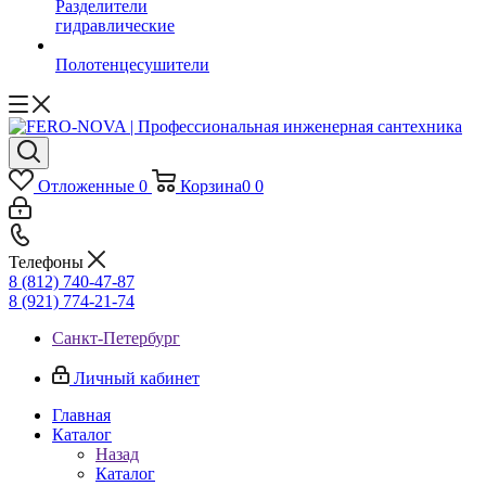
Разделители
гидравлические
Полотенцесушители
Отложенные
0
Корзина
0
0
Телефоны
8 (812) 740-47-87
8 (921) 774-21-74
Санкт-Петербург
Личный кабинет
Главная
Каталог
Назад
Каталог