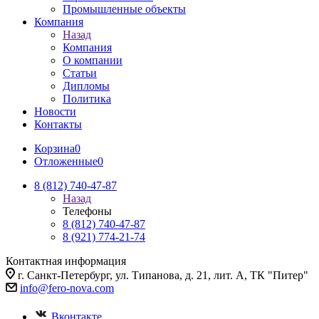
Промышленные объекты
Компания
Назад
Компания
О компании
Статьи
Дипломы
Политика
Новости
Контакты
Корзина
0
Отложенные
0
8 (812) 740-47-87
Назад
Телефоны
8 (812) 740-47-87
8 (921) 774-21-74
Контактная информация
г. Санкт-Петербург, ул. Типанова, д. 21, лит. А, ТК "Питер"
info@fero-nova.com
Вконтакте