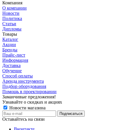
Компания
О компании
Новости
Политика
Статьи
Дипломы
Товары
Каталог
Акции
Бренды
Прайс-лист
Информация
Доставка
Обучение
Способ оплаты
Аренда инструмента
Подбор оборудования
Помощь в проектировании
Заманчивые предложения!
Узнавайте о скидках и акциях
Новости магазина
Оставайтесь на связи
Вконтакте